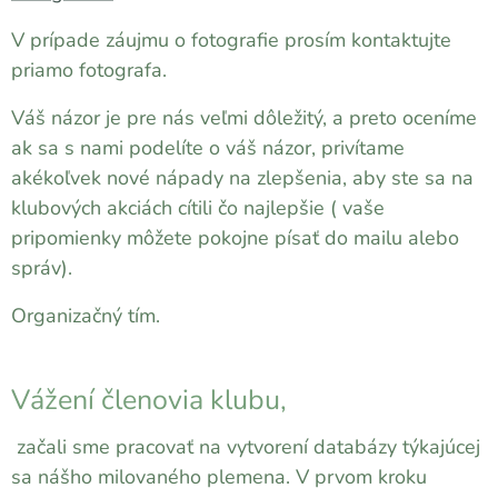
V prípade záujmu o fotografie prosím kontaktujte
priamo fotografa.
Váš názor je pre nás veľmi dôležitý, a preto oceníme
ak sa s nami podelíte o váš názor, privítame
akékoľvek nové nápady na zlepšenia, aby ste sa na
klubových akciách cítili čo najlepšie ( vaše
pripomienky môžete pokojne písať do mailu alebo
správ).
Organizačný tím.
Vážení členovia klubu,
začali sme pracovať na vytvorení databázy týkajúcej
sa nášho milovaného plemena. V prvom kroku