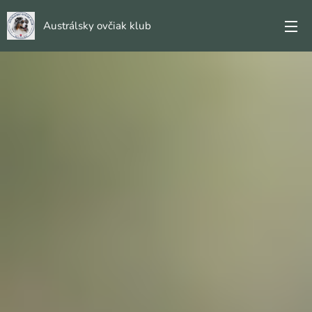
Austrálsky ovčiak klub