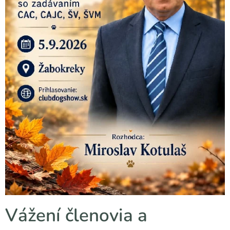
Vážení členovia a