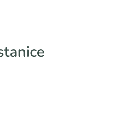
stanice