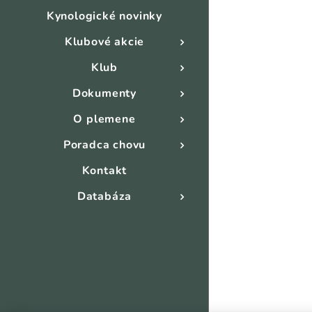
Kynologické novinky
Klubové akcie
Klub
Dokumenty
O plemene
Poradca chovu
Kontakt
Databáza